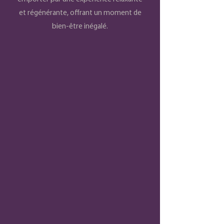
et régénérante, offrant un moment de
bien-être inégalé.