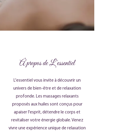
À propos de L'essentiel
L'essentiel vous invite à découvrir un
univers de bien-être et de relaxation
profonde. Les massages relaxants
proposés aux huiles sont conçus pour
apaiser l'esprit, détendre le corps et
revitaliser votre énergie globale. Venez
vivre une expérience unique de relaxation