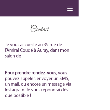
Contact
Je vous accueille au 39 rue de
l’Amiral Coudé à Auray, dans mon
salon de
Pour prendre rendez-vous
, vous
pouvez appeler, envoyer un SMS,
un mail, ou encore un message via
Instagram. Je vous répondrai dès
que possible !